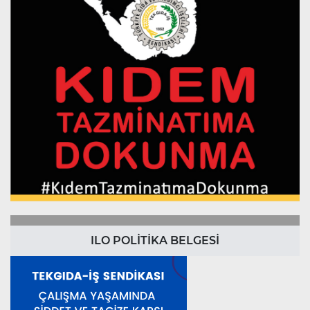
ILO POLİTİKA BELGESİ