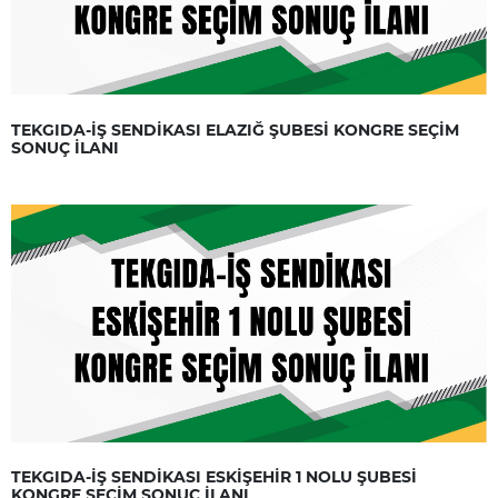
TEKGIDA-İŞ SENDİKASI ELAZIĞ ŞUBESİ KONGRE SEÇİM
SONUÇ İLANI
TEKGIDA-İŞ SENDİKASI ESKİŞEHİR 1 NOLU ŞUBESİ
KONGRE SEÇİM SONUÇ İLANI