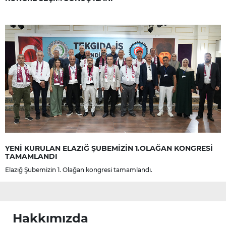
YENİ KURULAN ELAZIĞ ŞUBEMİZİN 1.OLAĞAN KONGRESİ
TAMAMLANDI
Elazığ Şubemizin 1. Olağan kongresi tamamlandı.
Hakkımızda