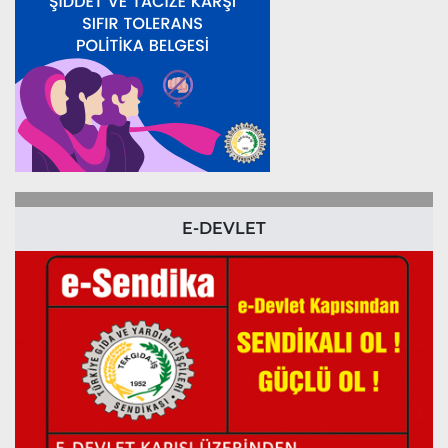
E-DEVLET