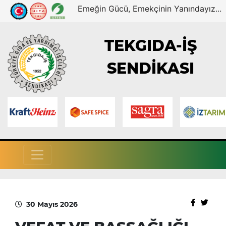
Emeğin Gücü, Emekçinin Yanındayız...
TEKGIDA-İŞ
SENDİKASI
30 Mayıs 2026