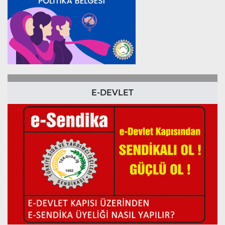
E-DEVLET