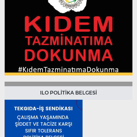
ILO POLİTİKA BELGESİ