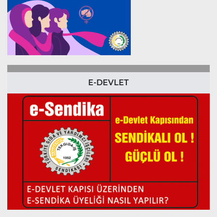
E-DEVLET