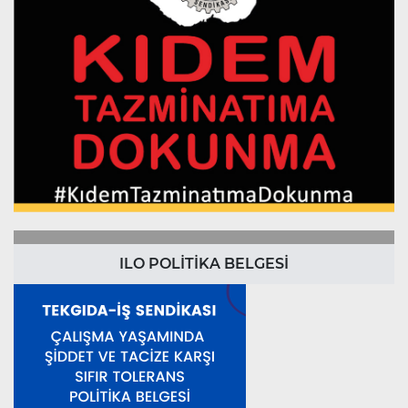
ILO POLİTİKA BELGESİ