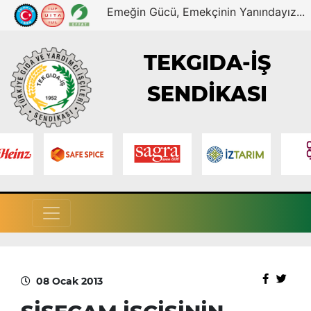
Emeğin Gücü, Emekçinin Yanındayız...
TEKGIDA-İŞ
SENDİKASI
08 Ocak 2013