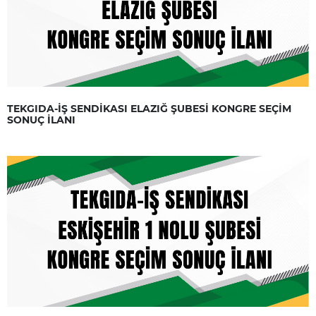
TEKGIDA-İŞ SENDİKASI ELAZIĞ ŞUBESİ KONGRE SEÇİM
SONUÇ İLANI