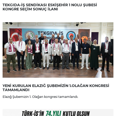
TEKGIDA-İŞ SENDİKASI ESKİŞEHİR 1 NOLU ŞUBESİ
KONGRE SEÇİM SONUÇ İLANI
YENİ KURULAN ELAZIĞ ŞUBEMİZİN 1.OLAĞAN KONGRESİ
TAMAMLANDI
Elazığ Şubemizin 1. Olağan kongresi tamamlandı.