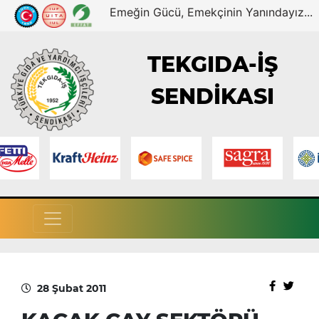
Emeğin Gücü, Emekçinin Yanındayız...
TEKGIDA-İŞ
SENDİKASI
28 Şubat 2011