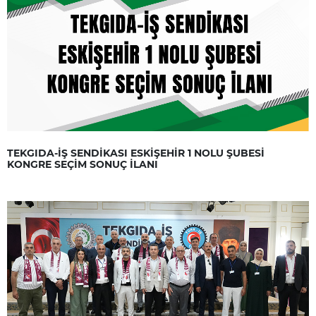
TEKGIDA-İŞ SENDİKASI ESKİŞEHİR 1 NOLU ŞUBESİ
KONGRE SEÇİM SONUÇ İLANI