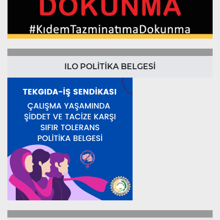
ILO POLİTİKA BELGESİ