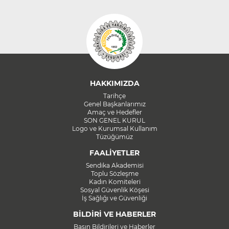
HAKKIMIZDA
Tarihçe
Genel Başkanlarımız
Amaç ve Hedefler
SON GENEL KURUL
Logo ve Kurumsal Kullanım
Tüzüğümüz
FAALİYETLER
Sendika Akademisi
Toplu Sözleşme
Kadın Komiteleri
Sosyal Güvenlik Köşesi
İş Sağlığı ve Güvenliği
BİLDİRİ VE HABERLER
Basın Bildirileri ve Haberler