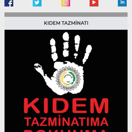
KIDEM TAZMİNATI