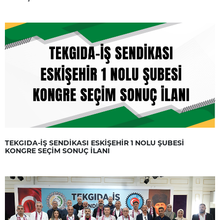
TEKGIDA-İŞ SENDİKASI ESKİŞEHİR 1 NOLU ŞUBESİ
KONGRE SEÇİM SONUÇ İLANI