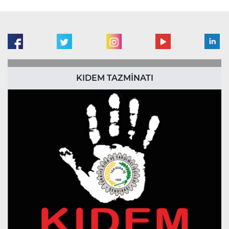
KIDEM TAZMİNATI