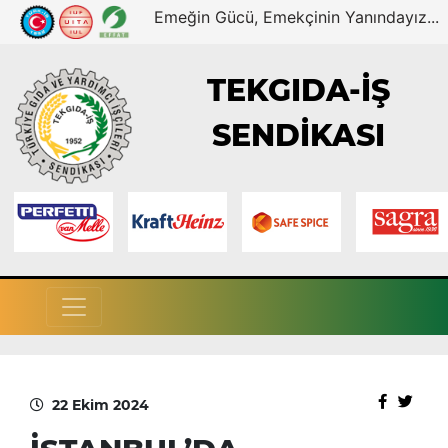
Emeğin Gücü, Emekçinin Yanındayız...
TEKGIDA-İŞ
SENDİKASI
22 Ekim 2024