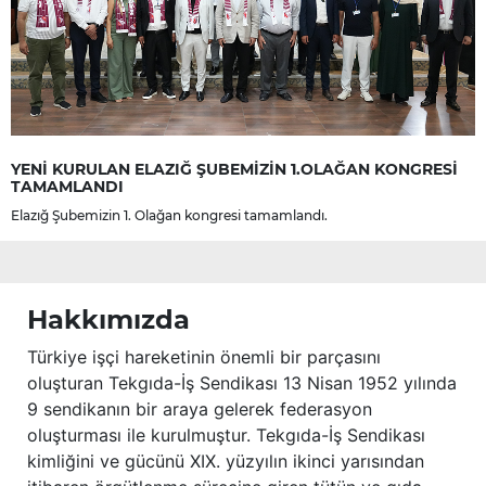
YENİ KURULAN ELAZIĞ ŞUBEMİZİN 1.OLAĞAN KONGRESİ
TAMAMLANDI
Elazığ Şubemizin 1. Olağan kongresi tamamlandı.
Hakkımızda
Türkiye işçi hareketinin önemli bir parçasını
oluşturan Tekgıda-İş Sendikası 13 Nisan 1952 yılında
9 sendikanın bir araya gelerek federasyon
oluşturması ile kurulmuştur. Tekgıda-İş Sendikası
kimliğini ve gücünü XIX. yüzyılın ikinci yarısından