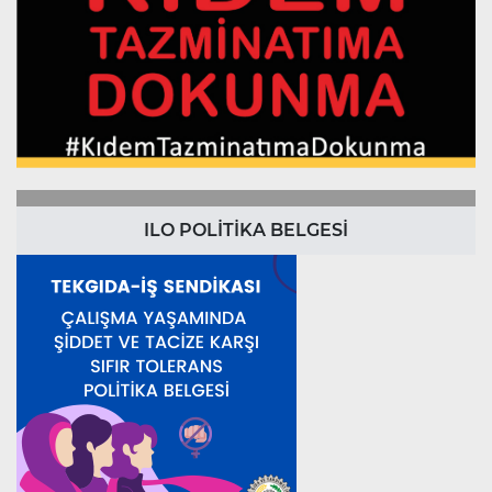
ILO POLİTİKA BELGESİ