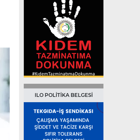
ILO POLİTİKA BELGESİ