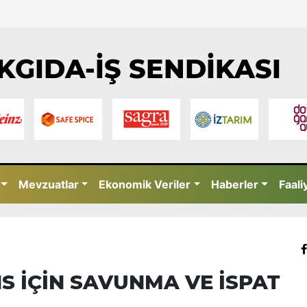
KGIDA-İŞ SENDİKASI
Mevzuatlar
Ekonomik Veriler
Haberler
Faali
 İÇİN SAVUNMA VE İSPAT