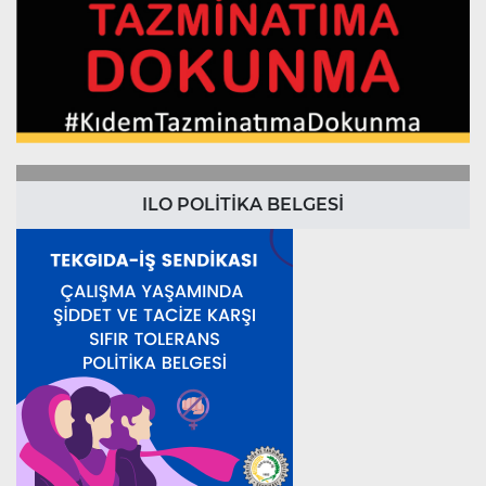
ILO POLİTİKA BELGESİ