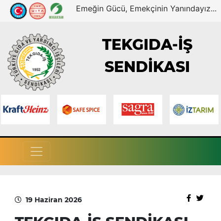
Emeğin Gücü, Emekçinin Yanındayız...
TEKGIDA-İŞ
SENDİKASI
19 Haziran 2026