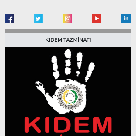
KIDEM TAZMİNATI