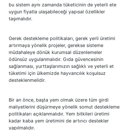
bu sistem aynı zamanda tüketicinin de yeterli ete
uygun fiyatla ulaşabileceği yapısal özellikler
taşımalıdır.
Gerek destekleme politikaları, gerek yerli üretimi
artırmaya yönelik projeler, gerekse sisteme
müdahaleye dönük kurumsal düzenlemeler
ödünsüz uygulanmalıdır. Gıda güvencesinin
sağlanması, yurttaşlarımızın sağlıklı ve yeterli et
tüketimi için ülkemizde hayvancılık koşulsuz
desteklenmelidir.
Bir an önce, başta yem olmak üzere tüm girdi
maliyetlerini düşürmeye yönelik somut destekleme
politikaları açıklanmalıdır. Yem bitkileri üretimi
kadar kaba yem üretimini de artırıcı destekler
yapılmalıdır.