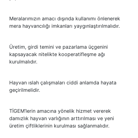
Meralarımızın amacı dışında kullanımı önlenerek
mera hayvancılığı imkanları yaygınlaştırılmalıdır.
Üretim, girdi temini ve pazarlama üçgenini
kapsayacak nitelikte kooperatifleşme ağı
kurulmalıdır.
Hayvan ıslah çalışmaları ciddi anlamda hayata
geçirilmelidir.
TİGEM’lerin amacına yönelik hizmet vererek
damızlık hayvan varlığının arttırılması ve yeni
üretim çiftliklerinin kurulması sağlanmalıdır.