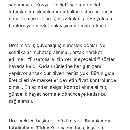
sağlanmalı. “Sosyal Devlet” sadece devlet
adamlarının sıkıştıklarında kullandıkları bir tanım
olmaktan çıkartılarak, işsiz kalanı aç ve yoksun
bırakmayan devlet anlayışına dönüştürülmeli.
Üretim ve iş güvenliği için meslek odaları ve
sendikalar muhatap alınmalı, ortak hareket
edilmeli. “Fırsatçılara izin verilmeyecektir” sözleri
havada kaldı. Gıda ürünlerine her gün zam
yapılıyor ancak dur diyen henüz yok. Bütün gıda
üreticileri ve marketler devletin fiyat kontrolünde
olmalı. En azından salgın kontrol altına alınıp,
gündelik hayat normale dönünceye kadar bu
sağlanmalı.
Üretmekten başka bir çözüm yok. Bu anlamda
fabrikalarını Türkiye’nin salgından çıkışı için