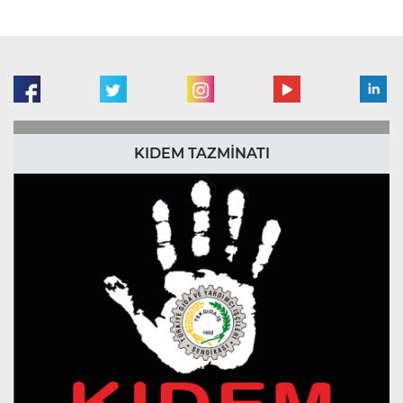
KIDEM TAZMİNATI