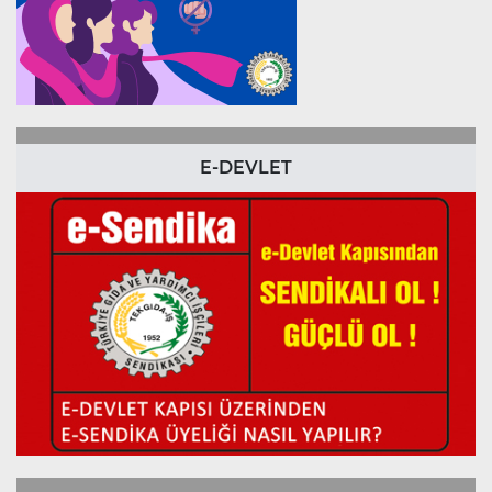
E-DEVLET