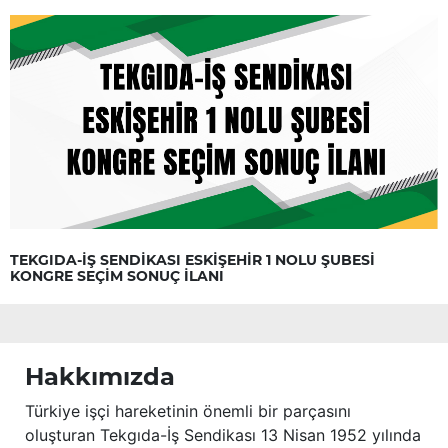
TEKGIDA-İŞ SENDİKASI ESKİŞEHİR 1 NOLU ŞUBESİ
KONGRE SEÇİM SONUÇ İLANI
Hakkımızda
Türkiye işçi hareketinin önemli bir parçasını
oluşturan Tekgıda-İş Sendikası 13 Nisan 1952 yılında