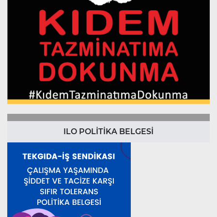
ILO POLİTİKA BELGESİ