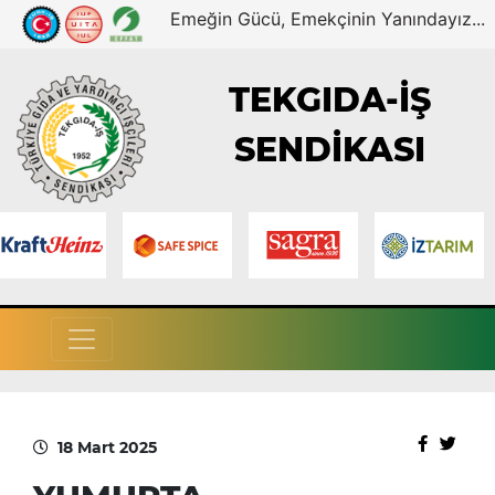
Emeğin Gücü, Emekçinin Yanındayız...
TEKGIDA-İŞ
SENDİKASI
18 Mart 2025