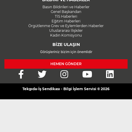
Basın Bildirileri ve Haberler
Genel Başkandan
TİS Haberleri
Eğitim Haberleri
Örgütlenme Grev ve Eylemlerden Haberler
Uluslararası İlişkiler
Kadın Komisyonu
BİZE ULAŞIN
Görüşleriniz bizim için önemlidir
HEMEN GÖNDER
Tekgıda-İş Sendikası - Bilgi İşlem Servisi © 2026