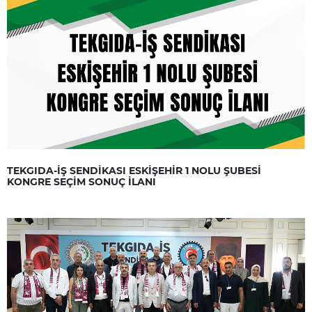
TEKGIDA-İŞ SENDİKASI ESKİŞEHİR 1 NOLU ŞUBESİ
KONGRE SEÇİM SONUÇ İLANI