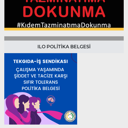
ILO POLİTİKA BELGESİ