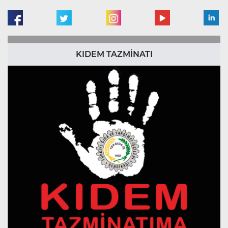
KIDEM TAZMİNATI