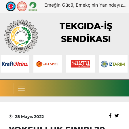
Emeğin Gücü, Emekçinin Yanındayız...
TEKGIDA-İŞ
SENDİKASI
28 Mayıs 2022