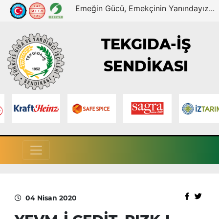
Emeğin Gücü, Emekçinin Yanındayız...
TEKGIDA-İŞ
SENDİKASI
04 Nisan 2020