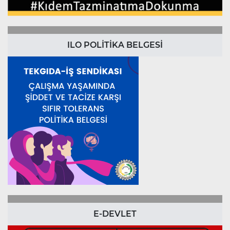
ILO POLİTİKA BELGESİ
E-DEVLET