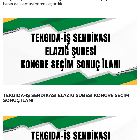
basın açıklaması gerçekleştirdik.
TEKGIDA-İŞ SENDİKASI ELAZIĞ ŞUBESİ KONGRE SEÇİM
SONUÇ İLANI