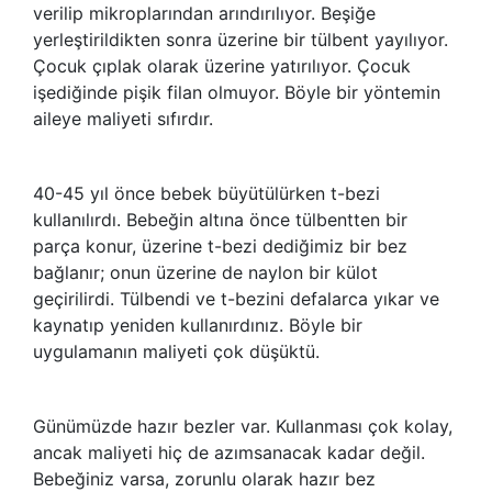
verilip mikroplarından arındırılıyor. Beşiğe
yerleştirildikten sonra üzerine bir tülbent yayılıyor.
Çocuk çıplak olarak üzerine yatırılıyor. Çocuk
işediğinde pişik filan olmuyor. Böyle bir yöntemin
aileye maliyeti sıfırdır.
40-45 yıl önce bebek büyütülürken t-bezi
kullanılırdı. Bebeğin altına önce tülbentten bir
parça konur, üzerine t-bezi dediğimiz bir bez
bağlanır; onun üzerine de naylon bir külot
geçirilirdi. Tülbendi ve t-bezini defalarca yıkar ve
kaynatıp yeniden kullanırdınız. Böyle bir
uygulamanın maliyeti çok düşüktü.
Günümüzde hazır bezler var. Kullanması çok kolay,
ancak maliyeti hiç de azımsanacak kadar değil.
Bebeğiniz varsa, zorunlu olarak hazır bez