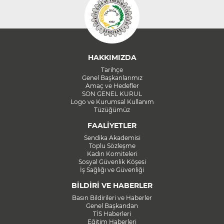
HAKKIMIZDA
Tarihçe
Genel Başkanlarımız
Amaç ve Hedefler
SON GENEL KURUL
Logo ve Kurumsal Kullanım
Tüzüğümüz
FAALİYETLER
Sendika Akademisi
Toplu Sözleşme
Kadın Komiteleri
Sosyal Güvenlik Köşesi
İş Sağlığı ve Güvenliği
BİLDİRİ VE HABERLER
Basın Bildirileri ve Haberler
Genel Başkandan
TİS Haberleri
Eğitim Haberleri