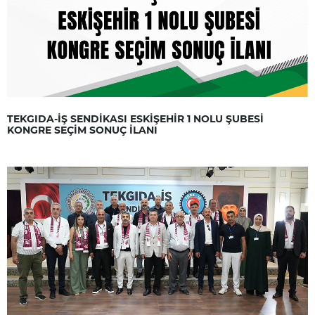
TEKGIDA-İŞ SENDİKASI ESKİŞEHİR 1 NOLU ŞUBESİ
KONGRE SEÇİM SONUÇ İLANI