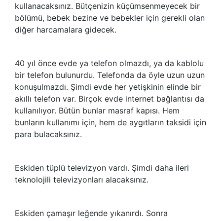
kullanacaksınız. Bütçenizin küçümsenmeyecek bir
bölümü, bebek bezine ve bebekler için gerekli olan
diğer harcamalara gidecek.
40 yıl önce evde ya telefon olmazdı, ya da kablolu
bir telefon bulunurdu. Telefonda da öyle uzun uzun
konuşulmazdı. Şimdi evde her yetişkinin elinde bir
akıllı telefon var. Birçok evde internet bağlantısı da
kullanılıyor. Bütün bunlar masraf kapısı. Hem
bunların kullanımı için, hem de aygıtların taksidi için
para bulacaksınız.
Eskiden tüplü televizyon vardı. Şimdi daha ileri
teknolojili televizyonları alacaksınız.
Eskiden çamaşır leğende yıkanırdı. Sonra