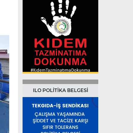
ILO POLİTİKA BELGESİ