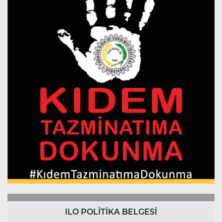
ILO POLİTİKA BELGESİ