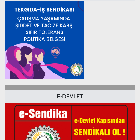
E-DEVLET