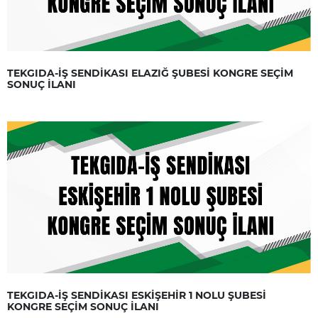
TEKGIDA-İŞ SENDİKASI ELAZIĞ ŞUBESİ KONGRE SEÇİM
SONUÇ İLANI
TEKGIDA-İŞ SENDİKASI ESKİŞEHİR 1 NOLU ŞUBESİ
KONGRE SEÇİM SONUÇ İLANI