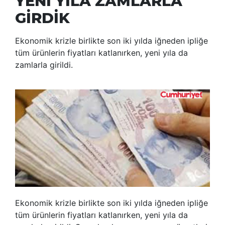
YENİ YILA ZAMLARLA
GİRDİK
Ekonomik krizle birlikte son iki yılda iğneden ipliğe
tüm ürünlerin fiyatları katlanırken, yeni yıla da
zamlarla girildi.
Ekonomik krizle birlikte son iki yılda iğneden ipliğe
tüm ürünlerin fiyatları katlanırken, yeni yıla da