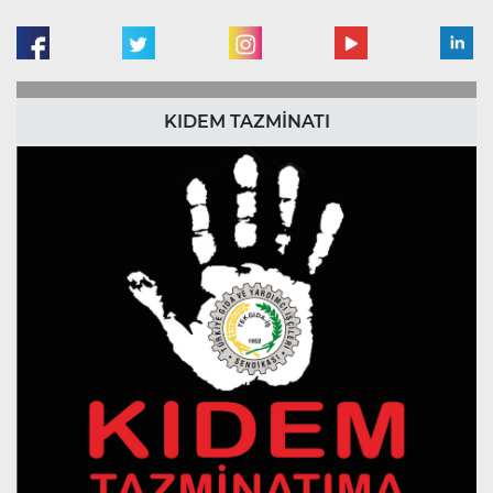
KIDEM TAZMİNATI