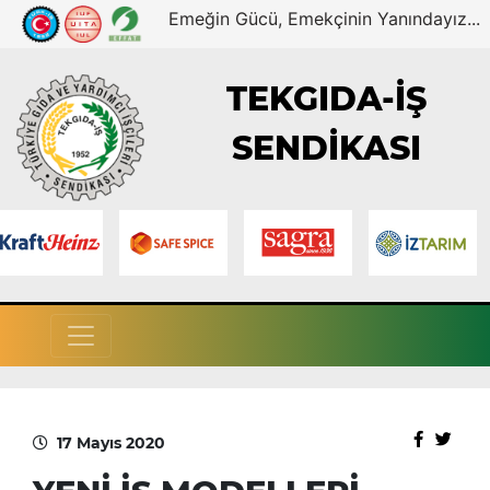
Emeğin Gücü, Emekçinin Yanındayız...
TEKGIDA-İŞ
SENDİKASI
17 Mayıs 2020