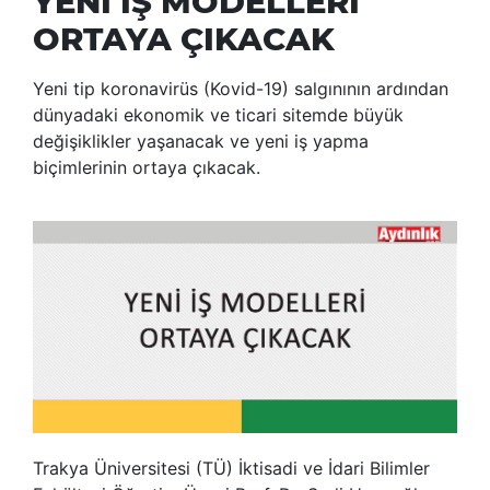
YENİ İŞ MODELLERİ
ORTAYA ÇIKACAK
Yeni tip koronavirüs (Kovid-19) salgınının ardından
dünyadaki ekonomik ve ticari sitemde büyük
değişiklikler yaşanacak ve yeni iş yapma
biçimlerinin ortaya çıkacak.
Trakya Üniversitesi (TÜ) İktisadi ve İdari Bilimler