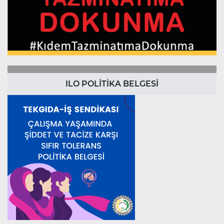
ILO POLİTİKA BELGESİ