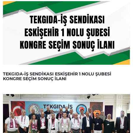
TEKGIDA-İŞ SENDİKASI ESKİŞEHİR 1 NOLU ŞUBESİ
KONGRE SEÇİM SONUÇ İLANI