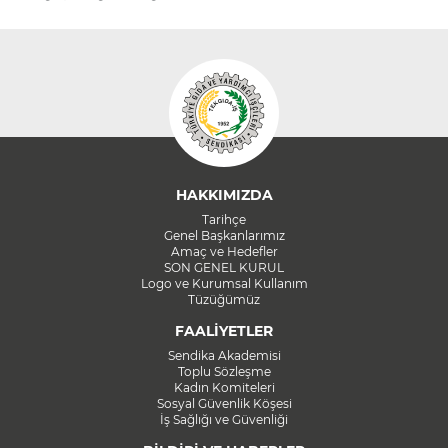
HAKKIMIZDA
Tarihçe
Genel Başkanlarımız
Amaç ve Hedefler
SON GENEL KURUL
Logo ve Kurumsal Kullanım
Tüzüğümüz
FAALİYETLER
Sendika Akademisi
Toplu Sözleşme
Kadın Komiteleri
Sosyal Güvenlik Köşesi
İş Sağlığı ve Güvenliği