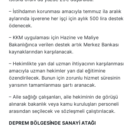
– İstihdamın korunması amacıyla temmuz ila aralık
aylarında işverene her işçi için aylık 500 lira destek
ödenecek.
– KKM uygulaması için Hazine ve Maliye
Bakanlığınca verilen destek artık Merkez Bankası
kaynaklarından karşılanacak.
– Hekimlikte yan dal uzman ihtiyacının karşılanması
amacıyla uzman hekimler yan dal eğitimine
özendirilecek. Bunun için zorunlu hizmet süresinin
yarısının tamamlanması şartı aranacak.
– Aile sağlığı çalışanları, aile hekiminin de görüşü
alınarak bakanlık veya kamu kuruluşları personeli
arasından seçilecek ve sözleşmeli çalıştırılacak.
DEPREM BÖLGESİNDE SANAYİ ATAĞI