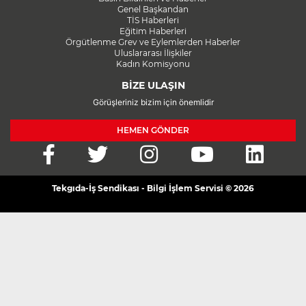
Genel Başkandan
TİS Haberleri
Eğitim Haberleri
Örgütlenme Grev ve Eylemlerden Haberler
Uluslararası İlişkiler
Kadın Komisyonu
BİZE ULAŞIN
Görüşleriniz bizim için önemlidir
HEMEN GÖNDER
Tekgıda-İş Sendikası - Bilgi İşlem Servisi © 2026