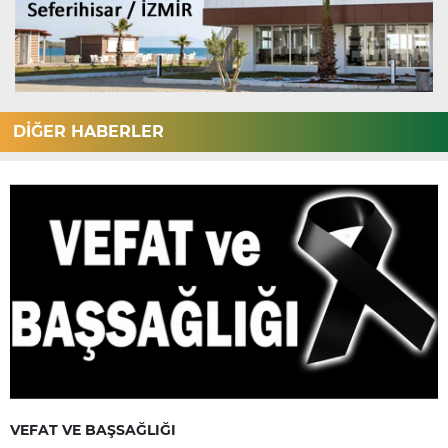
DİĞER HABERLER
VEFAT VE BAŞSAĞLIĞI