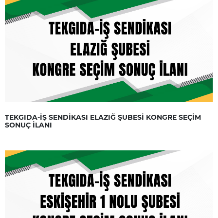
TEKGIDA-İŞ SENDİKASI ELAZIĞ ŞUBESİ KONGRE SEÇİM
SONUÇ İLANI