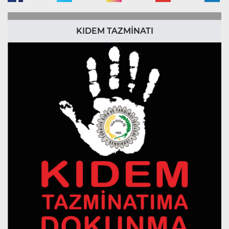
KIDEM TAZMİNATI