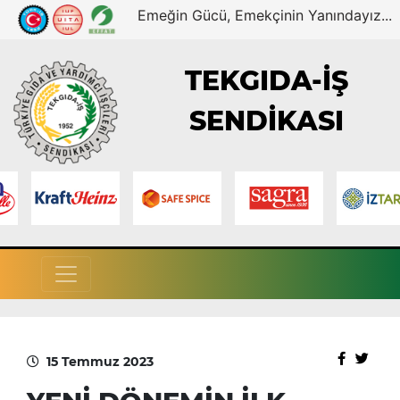
Emeğin Gücü, Emekçinin Yanındayız...
TEKGIDA-İŞ
SENDİKASI
15 Temmuz 2023