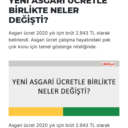
YENİ ASGARİ ÜCRETLE
BİRLİKTE NELER
DEĞİŞTİ?
Asgari ücret 2020 yılı için brüt 2.943 TL olarak
belirlendi. Asgari ücret çalışma hayatındaki pek
çok konu için temel gösterge niteliğinde.
Asgari ücret 2020 yılı için brüt 2.943 TL olarak