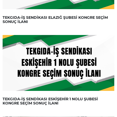
TEKGIDA-İŞ SENDİKASI ELAZIĞ ŞUBESİ KONGRE SEÇİM
SONUÇ İLANI
TEKGIDA-İŞ SENDİKASI ESKİŞEHİR 1 NOLU ŞUBESİ
KONGRE SEÇİM SONUÇ İLANI