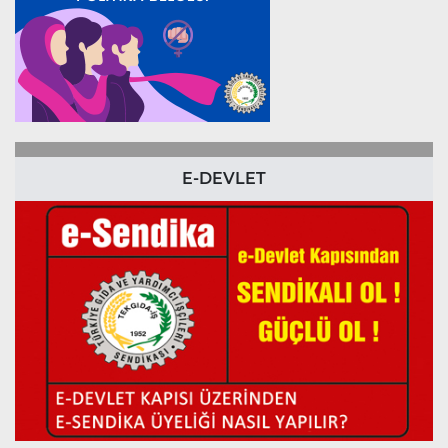
E-DEVLET