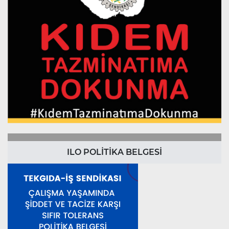
ILO POLİTİKA BELGESİ