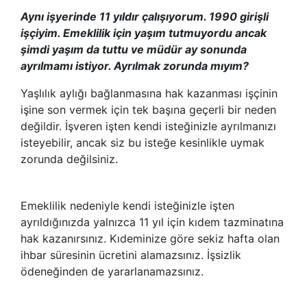
Aynı işyerinde 11 yıldır çalışıyorum. 1990 girişli
işçiyim. Emeklilik için yaşım tutmuyordu ancak
şimdi yaşım da tuttu ve müdür ay sonunda
ayrılmamı istiyor. Ayrılmak zorunda mıyım?
Yaşlılık aylığı bağlanmasına hak kazanması işçinin
işine son vermek için tek başına geçerli bir neden
değildir. İşveren işten kendi isteğinizle ayrılmanızı
isteyebilir, ancak siz bu isteğe kesinlikle uymak
zorunda değilsiniz.
Emeklilik nedeniyle kendi isteğinizle işten
ayrıldığınızda yalnızca 11 yıl için kıdem tazminatına
hak kazanırsınız. Kıdeminize göre sekiz hafta olan
ihbar süresinin ücretini alamazsınız. İşsizlik
ödeneğinden de yararlanamazsınız.