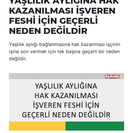
YAŞLILIK AYLIĞINA HAK
KAZANILMASI İŞVEREN
FESHİ İÇİN GEÇERLİ
NEDEN DEĞİLDİR
Yaşlılık aylığı bağlanmasına hak kazanması işçinin
işine son vermek için tek başına geçerli bir neden
değildir.