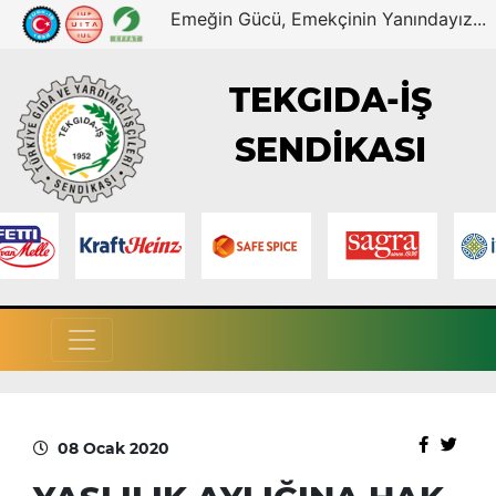
Emeğin Gücü, Emekçinin Yanındayız...
TEKGIDA-İŞ
SENDİKASI
08 Ocak 2020