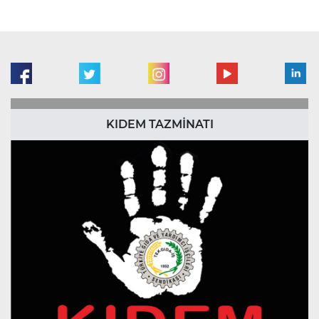
KIDEM TAZMİNATI