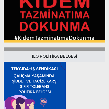
ILO POLİTİKA BELGESİ