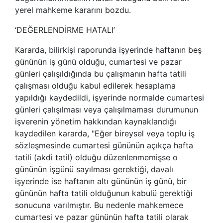
yerel mahkeme kararını bozdu.
‘DEĞERLENDİRME HATALI’
Kararda, bilirkişi raporunda işyerinde haftanın beş
gününün iş günü olduğu, cumartesi ve pazar
günleri çalışıldığında bu çalışmanın hafta tatili
çalışması olduğu kabul edilerek hesaplama
yapıldığı kaydedildi, işyerinde normalde cumartesi
günleri çalışılması veya çalışılmaması durumunun
işverenin yönetim hakkından kaynaklandığı
kaydedilen kararda, "Eğer bireysel veya toplu iş
sözleşmesinde cumartesi gününün açıkça hafta
tatili (akdi tatil) olduğu düzenlenmemişse o
gününün işgünü sayılması gerektiği, davalı
işyerinde ise haftanın altı gününün iş günü, bir
gününün hafta tatili olduğunun kabulü gerektiği
sonucuna varılmıştır. Bu nedenle mahkemece
cumartesi ve pazar gününün hafta tatili olarak