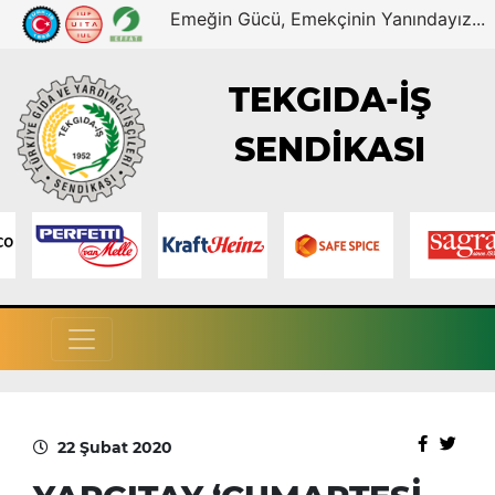
Emeğin Gücü, Emekçinin Yanındayız...
TEKGIDA-İŞ
SENDİKASI
22 Şubat 2020