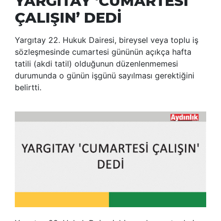
YARGITAY ‘CUMARTESİ
ÇALIŞIN’ DEDİ
Yargıtay 22. Hukuk Dairesi, bireysel veya toplu iş
sözleşmesinde cumartesi gününün açıkça hafta
tatili (akdi tatil) olduğunun düzenlenmemesi
durumunda o günün işgünü sayılması gerektiğini
belirtti.