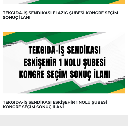
TEKGIDA-İŞ SENDİKASI ELAZIĞ ŞUBESİ KONGRE SEÇİM
SONUÇ İLANI
TEKGIDA-İŞ SENDİKASI ESKİŞEHİR 1 NOLU ŞUBESİ
KONGRE SEÇİM SONUÇ İLANI