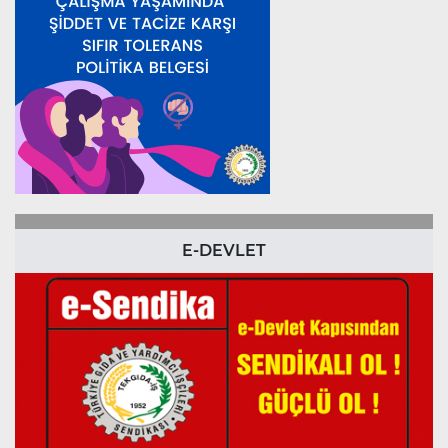
E-DEVLET