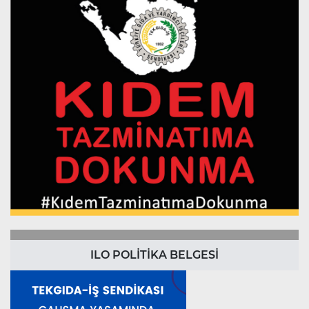
ILO POLİTİKA BELGESİ