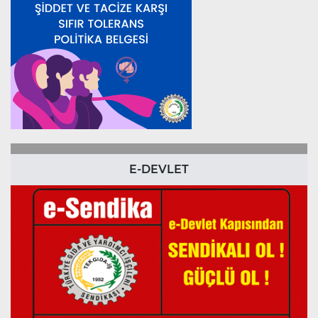
E-DEVLET