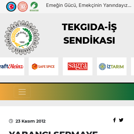
Emeğin Gücü, Emekçinin Yanındayız...
TEKGIDA-İŞ
SENDİKASI
23 Kasım 2012