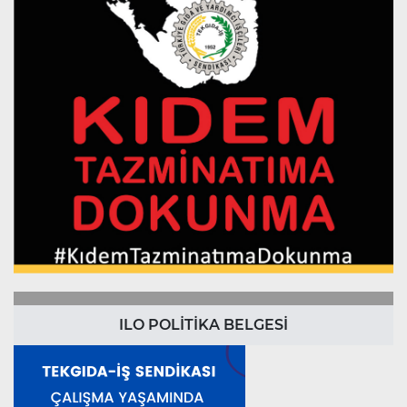
ILO POLİTİKA BELGESİ