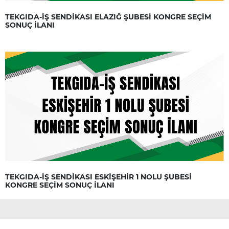
TEKGIDA-İŞ SENDİKASI ELAZIĞ ŞUBESİ KONGRE SEÇİM
SONUÇ İLANI
TEKGIDA-İŞ SENDİKASI ESKİŞEHİR 1 NOLU ŞUBESİ
KONGRE SEÇİM SONUÇ İLANI