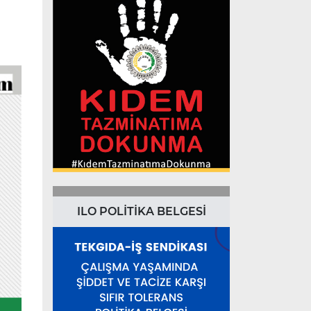
ILO POLİTİKA BELGESİ