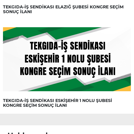
TEKGIDA-İŞ SENDİKASI ELAZIĞ ŞUBESİ KONGRE SEÇİM
SONUÇ İLANI
TEKGIDA-İŞ SENDİKASI ESKİŞEHİR 1 NOLU ŞUBESİ
KONGRE SEÇİM SONUÇ İLANI