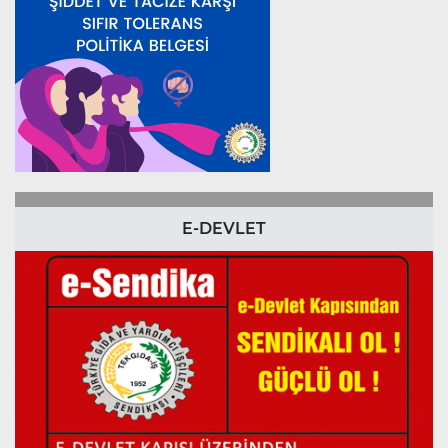
E-DEVLET