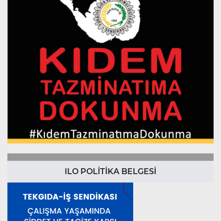
ILO POLİTİKA BELGESİ