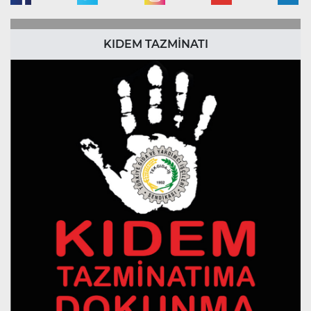
KIDEM TAZMİNATI