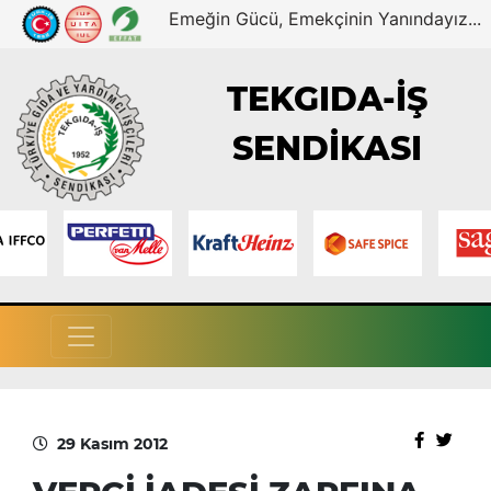
Emeğin Gücü, Emekçinin Yanındayız...
TEKGIDA-İŞ
SENDİKASI
29 Kasım 2012