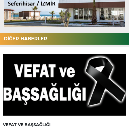
DİĞER HABERLER
VEFAT VE BAŞSAĞLIĞI