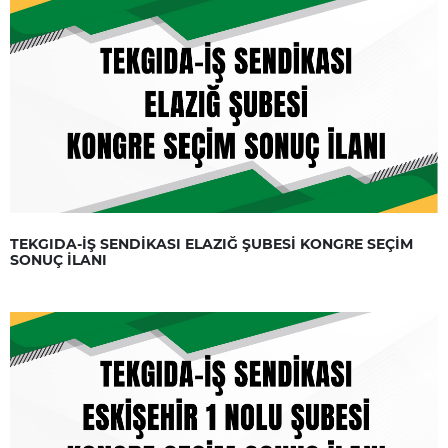
TEKGIDA-İŞ SENDİKASI ELAZIĞ ŞUBESİ KONGRE SEÇİM
SONUÇ İLANI