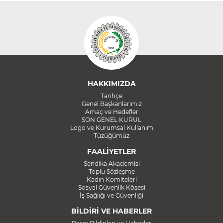
HAKKIMIZDA
Tarihçe
Genel Başkanlarımız
Amaç ve Hedefler
SON GENEL KURUL
Logo ve Kurumsal Kullanım
Tüzüğümüz
FAALİYETLER
Sendika Akademisi
Toplu Sözleşme
Kadın Komiteleri
Sosyal Güvenlik Köşesi
İş Sağlığı ve Güvenliği
BİLDİRİ VE HABERLER