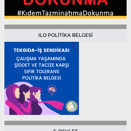
ILO POLİTİKA BELGESİ