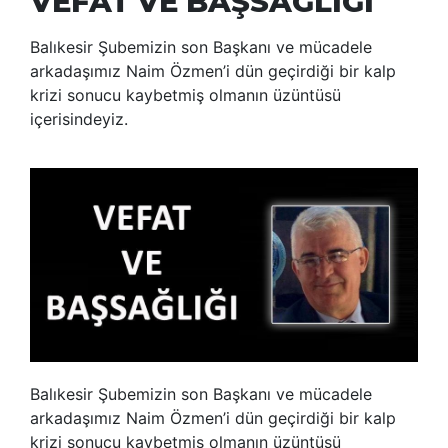
VEFAT VE BAŞSAĞLIĞI
Balıkesir Şubemizin son Başkanı ve mücadele
arkadaşımız Naim Özmen’i dün geçirdiği bir kalp
krizi sonucu kaybetmiş olmanın üzüntüsü
içerisindeyiz.
Balıkesir Şubemizin son Başkanı ve mücadele
arkadaşımız Naim Özmen’i dün geçirdiği bir kalp
krizi sonucu kaybetmiş olmanın üzüntüsü