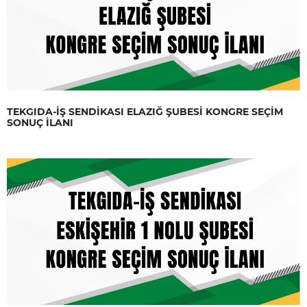
TEKGIDA-İŞ SENDİKASI ELAZIĞ ŞUBESİ KONGRE SEÇİM
SONUÇ İLANI