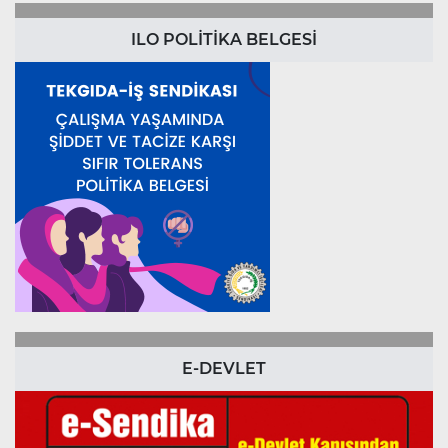
ILO POLİTİKA BELGESİ
E-DEVLET