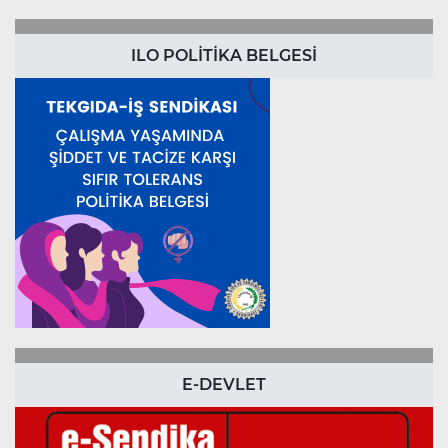
ILO POLİTİKA BELGESİ
E-DEVLET