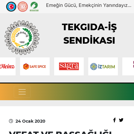
Emeğin Gücü, Emekçinin Yanındayız...
TEKGIDA-İŞ
SENDİKASI
24 Ocak 2020