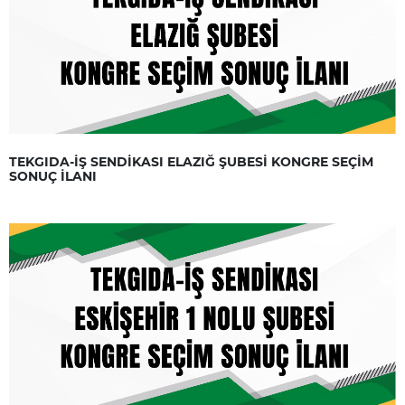
TEKGIDA-İŞ SENDİKASI ELAZIĞ ŞUBESİ KONGRE SEÇİM
SONUÇ İLANI