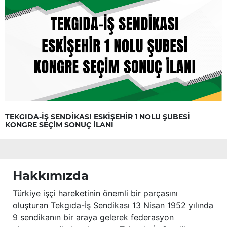
TEKGIDA-İŞ SENDİKASI ESKİŞEHİR 1 NOLU ŞUBESİ
KONGRE SEÇİM SONUÇ İLANI
Hakkımızda
Türkiye işçi hareketinin önemli bir parçasını
oluşturan Tekgıda-İş Sendikası 13 Nisan 1952 yılında
9 sendikanın bir araya gelerek federasyon