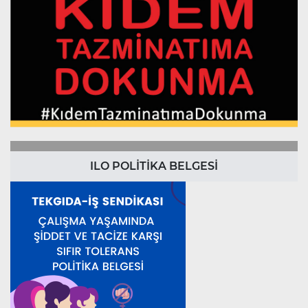
ILO POLİTİKA BELGESİ