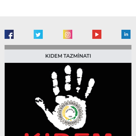
KIDEM TAZMİNATI