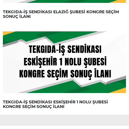
TEKGIDA-İŞ SENDİKASI ELAZIĞ ŞUBESİ KONGRE SEÇİM
SONUÇ İLANI
TEKGIDA-İŞ SENDİKASI ESKİŞEHİR 1 NOLU ŞUBESİ
KONGRE SEÇİM SONUÇ İLANI