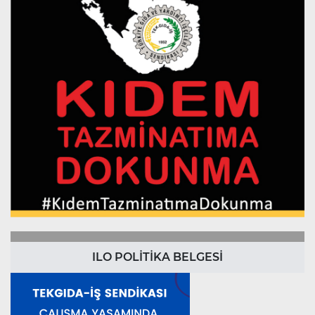
ILO POLİTİKA BELGESİ