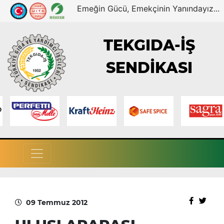
Emeğin Gücü, Emekçinin Yanındayız...
TEKGIDA-İŞ
SENDİKASI
09 Temmuz 2012