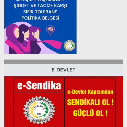
E-DEVLET