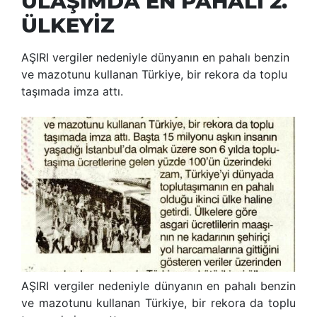
ULAŞIMDA EN PAHALI 2.
ÜLKEYİZ
AŞIRI vergiler nedeniyle dünyanın en pahalı benzin
ve mazotunu kullanan Türkiye, bir rekora da toplu
taşımada imza attı.
AŞIRI vergiler nedeniyle dünyanın en pahalı benzin
ve mazotunu kullanan Türkiye, bir rekora da toplu