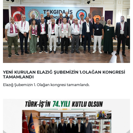
YENİ KURULAN ELAZIĞ ŞUBEMİZİN 1.OLAĞAN KONGRESİ
TAMAMLANDI
Elazığ Şubemizin 1. Olağan kongresi tamamlandı.