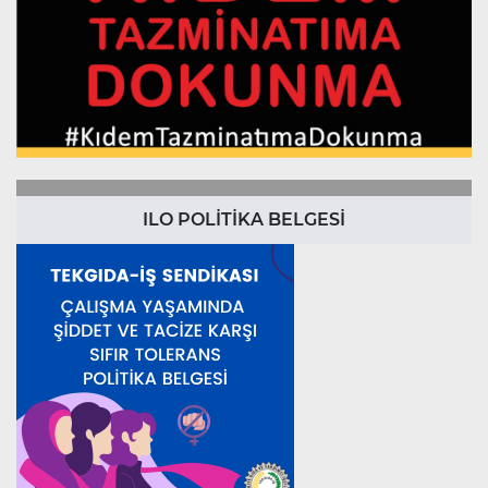
ILO POLİTİKA BELGESİ