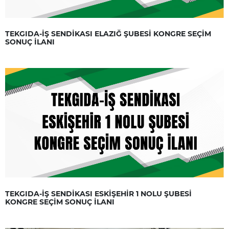
TEKGIDA-İŞ SENDİKASI ELAZIĞ ŞUBESİ KONGRE SEÇİM
SONUÇ İLANI
TEKGIDA-İŞ SENDİKASI ESKİŞEHİR 1 NOLU ŞUBESİ
KONGRE SEÇİM SONUÇ İLANI