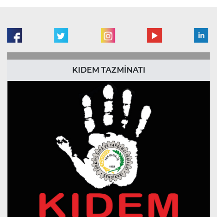
KIDEM TAZMİNATI