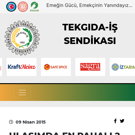
Emeğin Gücü, Emekçinin Yanındayız...
TEKGIDA-İŞ
SENDİKASI
09 Nisan 2015