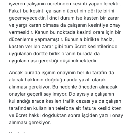
işveren çalışanın ücretinden kesinti yapabilecektir.
Fakat bu kesinti çalışanın ücretinin dörtte birini
geçemeyecektir. İkinci durum ise kasten bir zarar
ve yargı kararı olmasa da çalışanın kesintiye onay
vermesidir. Kanun bu noktada kesinti oranı için bir
düzenleme yapmamıştır. Bununla birlikte haciz,
kasten verilen zarar gibi tüm ücret kesintilerinde
uygulanan dörtte birlik oranın burada da
uygulanması gerektiği düşünülmektedir.
Ancak burada işçinin onayının her iki tarafın da
alacak hakkının doğduğu anda yazılı olarak
alınması gerekiyor. Bu nedenle önceden alınacak
onaylar geçerli sayılmıyor. Dolayısıyla çalışanın
kullandığı araca kesilen trafik cezası ya da çalışan
tarafından kullanılan telefona ait fatura kesildikten
ve ücret hakkı doğduktan sonra işçiden yazılı onay
alınması gerekiyor.