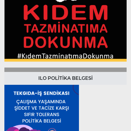
ILO POLİTİKA BELGESİ