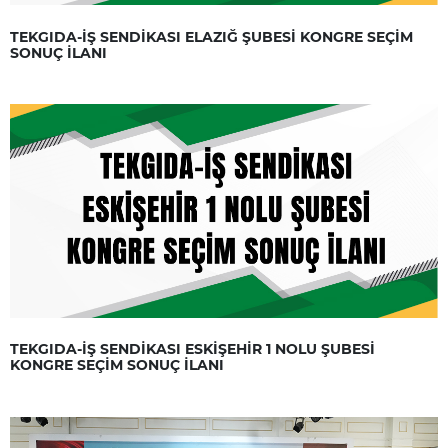
TEKGIDA-İŞ SENDİKASI ELAZIĞ ŞUBESİ KONGRE SEÇİM
SONUÇ İLANI
TEKGIDA-İŞ SENDİKASI ESKİŞEHİR 1 NOLU ŞUBESİ
KONGRE SEÇİM SONUÇ İLANI