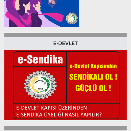
E-DEVLET