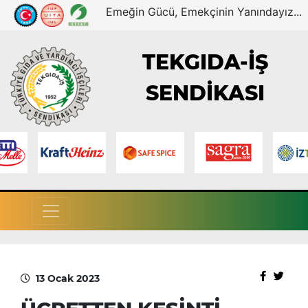
Emeğin Gücü, Emekçinin Yanındayız...
TEKGIDA-İŞ
SENDİKASI
13 Ocak 2023