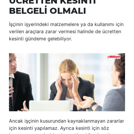
ÜCRETTEN KESİNTİ
BELGELİ OLMALI
İşçinin işyerindeki malzemelere ya da kullanımı için
verilen araçlara zarar vermesi halinde de ücretten
kesinti gündeme gelebiliyor.
Ancak işçinin kusurundan kaynaklanmayan zararlar
için kesinti yapılamaz. Ayrıca kesinti için söz