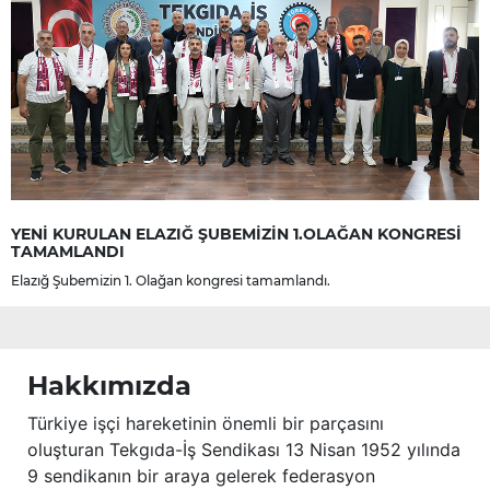
YENİ KURULAN ELAZIĞ ŞUBEMİZİN 1.OLAĞAN KONGRESİ
TAMAMLANDI
Elazığ Şubemizin 1. Olağan kongresi tamamlandı.
Hakkımızda
Türkiye işçi hareketinin önemli bir parçasını
oluşturan Tekgıda-İş Sendikası 13 Nisan 1952 yılında
9 sendikanın bir araya gelerek federasyon