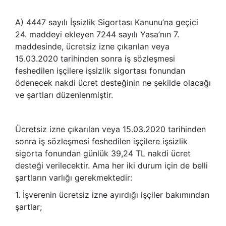
A) 4447 sayılı İşsizlik Sigortası Kanunu’na geçici
24. maddeyi ekleyen 7244 sayılı Yasa’nın 7.
maddesinde, ücretsiz izne çıkarılan veya
15.03.2020 tarihinden sonra iş sözleşmesi
feshedilen işçilere işsizlik sigortası fonundan
ödenecek nakdi ücret desteğinin ne şekilde olacağı
ve şartları düzenlenmiştir.
Ücretsiz izne çıkarılan veya 15.03.2020 tarihinden
sonra iş sözleşmesi feshedilen işçilere işsizlik
sigorta fonundan günlük 39,24 TL nakdi ücret
desteği verilecektir. Ama her iki durum için de belli
şartların varlığı gerekmektedir:
1. İşverenin ücretsiz izne ayırdığı işçiler bakımından
şartlar;