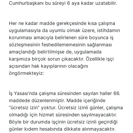
Cumhurbaşkanı bu süreyi 6 aya kadar uzatabilir.
Her ne kadar madde gerekçesinde kısa çalışma
uygulamasıyla da uyumlu olmak üzere, istihdamın
korunması amacıyla belirlenen süre boyunca iş
sözleşmesinin feshedilememesinin sağlanması
amaçlandığı belirtilmişse de, uygulamada
karşımıza birçok sorun çıkacaktır. Özellikle işçi
açısından hak kayıplarının olacağını
öngörmekteyiz:
İş Yasası’nda çalışma süresinden sayılan haller 66.
maddede düzenlenmiştir. Madde içeriğinde
“ücretsiz izin” yoktur. Ücretsiz izinli günler, çalışma
olmadığı için hizmet süresinden sayılmayacaktır.
Böyle bir durumda işçinin ücretsiz izinli geçirdiği
günler kıdem hesabında dikkate alınmayacaktır.