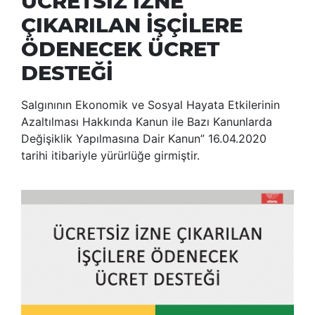
ÜCRETSİZ İZNE
ÇIKARILAN İŞÇİLERE
ÖDENECEK ÜCRET
DESTEĞİ
Salgınının Ekonomik ve Sosyal Hayata Etkilerinin
Azaltılması Hakkında Kanun ile Bazı Kanunlarda
Değişiklik Yapılmasına Dair Kanun” 16.04.2020
tarihi itibariyle yürürlüğe girmiştir.