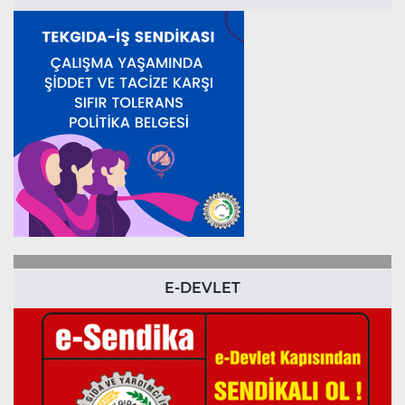
E-DEVLET