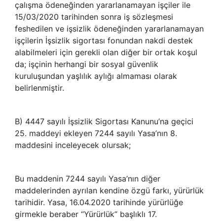
çalışma ödeneğinden yararlanamayan işçiler ile
15/03/2020 tarihinden sonra iş sözleşmesi
feshedilen ve işsizlik ödeneğinden yararlanamayan
işçilerin İşsizlik sigortası fonundan nakdi destek
alabilmeleri için gerekli olan diğer bir ortak koşul
da; işçinin herhangi bir sosyal güvenlik
kuruluşundan yaşlılık aylığı almaması olarak
belirlenmiştir.
B) 4447 sayılı İşsizlik Sigortası Kanunu’na geçici
25. maddeyi ekleyen 7244 sayılı Yasa’nın 8.
maddesini inceleyecek olursak;
Bu maddenin 7244 sayılı Yasa’nın diğer
maddelerinden ayrılan kendine özgü farkı, yürürlük
tarihidir. Yasa, 16.04.2020 tarihinde yürürlüğe
girmekle beraber “Yürürlük” başlıklı 17.