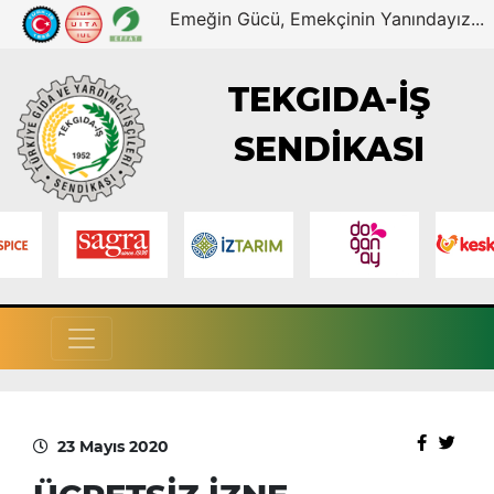
Emeğin Gücü, Emekçinin Yanındayız...
TEKGIDA-İŞ
SENDİKASI
23 Mayıs 2020