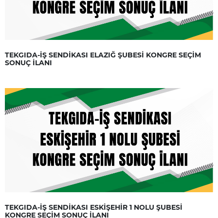
TEKGIDA-İŞ SENDİKASI ELAZIĞ ŞUBESİ KONGRE SEÇİM
SONUÇ İLANI
TEKGIDA-İŞ SENDİKASI ESKİŞEHİR 1 NOLU ŞUBESİ
KONGRE SEÇİM SONUÇ İLANI