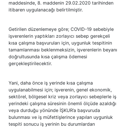
maddesinde, 8. maddenin 29.02.2020 tarihinden
itibaren uygulanacağı belirtilmiştir.
Getirilen düzenlemeye göre; COVID-19 sebebiyle
işverenlerin yaptıkları zorlayıcı sebep gerekçeli
kısa çalışma başvuruları için, uygunluk tespitinin
tamamlanması beklenmeksizin, işverenlerin beyanı
doğrultusunda kısa çalışma ödemesi
gerçekleştirilecektir.
Yani, daha önce iş yerinde kısa çalışma
uygulanabilmesi için; işverenin, genel ekonomik,
sektörel, bölgesel kriz veya zorlayıcı sebeplerle iş
yerindeki çalışma süresinin önemli ölçüde azaldığı
veya durduğu yönünde İŞKUR’a başvuruda
bulunması ve iş müfettişlerince yapılan uygunluk
tespiti sonucu iş yerinin bu durumlardan