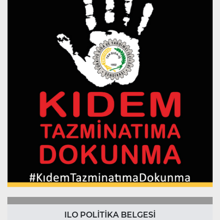
ILO POLİTİKA BELGESİ