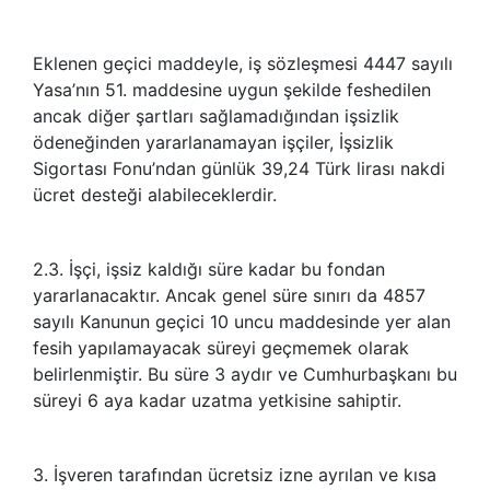
Eklenen geçici maddeyle, iş sözleşmesi 4447 sayılı
Yasa’nın 51. maddesine uygun şekilde feshedilen
ancak diğer şartları sağlamadığından işsizlik
ödeneğinden yararlanamayan işçiler, İşsizlik
Sigortası Fonu’ndan günlük 39,24 Türk lirası nakdi
ücret desteği alabileceklerdir.
2.3. İşçi, işsiz kaldığı süre kadar bu fondan
yararlanacaktır. Ancak genel süre sınırı da 4857
sayılı Kanunun geçici 10 uncu maddesinde yer alan
fesih yapılamayacak süreyi geçmemek olarak
belirlenmiştir. Bu süre 3 aydır ve Cumhurbaşkanı bu
süreyi 6 aya kadar uzatma yetkisine sahiptir.
3. İşveren tarafından ücretsiz izne ayrılan ve kısa