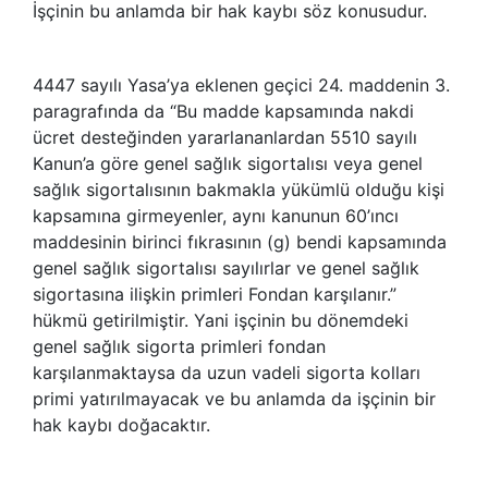
İşçinin bu anlamda bir hak kaybı söz konusudur.
4447 sayılı Yasa’ya eklenen geçici 24. maddenin 3.
paragrafında da “Bu madde kapsamında nakdi
ücret desteğinden yararlananlardan 5510 sayılı
Kanun’a göre genel sağlık sigortalısı veya genel
sağlık sigortalısının bakmakla yükümlü olduğu kişi
kapsamına girmeyenler, aynı kanunun 60’ıncı
maddesinin birinci fıkrasının (g) bendi kapsamında
genel sağlık sigortalısı sayılırlar ve genel sağlık
sigortasına ilişkin primleri Fondan karşılanır.”
hükmü getirilmiştir. Yani işçinin bu dönemdeki
genel sağlık sigorta primleri fondan
karşılanmaktaysa da uzun vadeli sigorta kolları
primi yatırılmayacak ve bu anlamda da işçinin bir
hak kaybı doğacaktır.