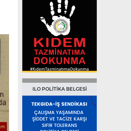
ILO POLİTİKA BELGESİ