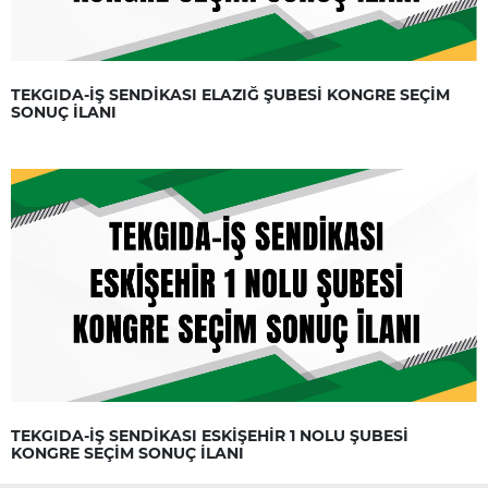
TEKGIDA-İŞ SENDİKASI ELAZIĞ ŞUBESİ KONGRE SEÇİM
SONUÇ İLANI
TEKGIDA-İŞ SENDİKASI ESKİŞEHİR 1 NOLU ŞUBESİ
KONGRE SEÇİM SONUÇ İLANI