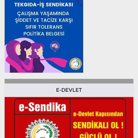
E-DEVLET