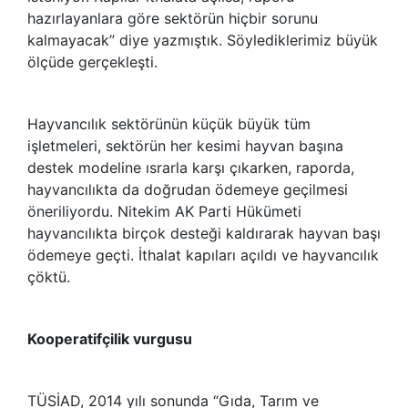
hazırlayanlara göre sektörün hiçbir sorunu
kalmayacak” diye yazmıştık. Söylediklerimiz büyük
ölçüde gerçekleşti.
Hayvancılık sektörünün küçük büyük tüm
işletmeleri, sektörün her kesimi hayvan başına
destek modeline ısrarla karşı çıkarken, raporda,
hayvancılıkta da doğrudan ödemeye geçilmesi
öneriliyordu. Nitekim AK Parti Hükümeti
hayvancılıkta birçok desteği kaldırarak hayvan başı
ödemeye geçti. İthalat kapıları açıldı ve hayvancılık
çöktü.
Kooperatifçilik vurgusu
TÜSİAD, 2014 yılı sonunda “Gıda, Tarım ve