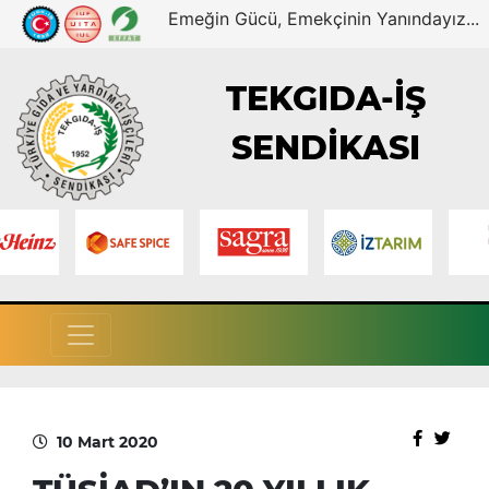
Emeğin Gücü, Emekçinin Yanındayız...
TEKGIDA-İŞ
SENDİKASI
10 Mart 2020