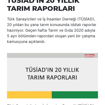
TÜSİAD’IN 20 YILLIK
TARIM RAPORLARI
Türk Sanayicileri ve İş İnsanları Derneği (TÜSİAD),
20 yıldan bu yana tarım konusunda iddialı raporlar
hazırlıyor. Geçen hafta Tarım ve Gıda 2020 adıyla
5 ayrı bölümden-rapordan oluşan yeni bir çalışma
kamuoyuna açıklandı.