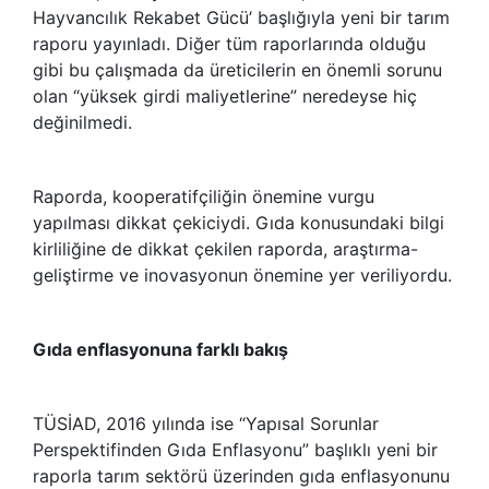
Hayvancılık Rekabet Gücü’ başlığıyla yeni bir tarım
raporu yayınladı. Diğer tüm raporlarında olduğu
gibi bu çalışmada da üreticilerin en önemli sorunu
olan “yüksek girdi maliyetlerine” neredeyse hiç
değinilmedi.
Raporda, kooperatifçiliğin önemine vurgu
yapılması dikkat çekiciydi. Gıda konusundaki bilgi
kirliliğine de dikkat çekilen raporda, araştırma-
geliştirme ve inovasyonun önemine yer veriliyordu.
Gıda enflasyonuna farklı bakış
TÜSİAD, 2016 yılında ise “Yapısal Sorunlar
Perspektifinden Gıda Enflasyonu” başlıklı yeni bir
raporla tarım sektörü üzerinden gıda enflasyonunu