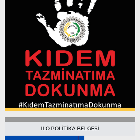
ILO POLİTİKA BELGESİ