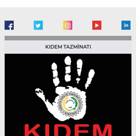
KIDEM TAZMİNATI