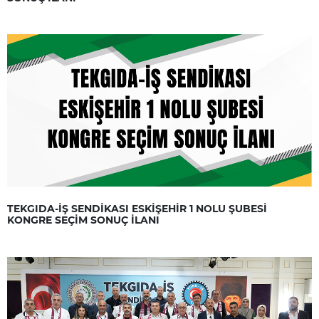
TEKGIDA-İŞ SENDİKASI ESKİŞEHİR 1 NOLU ŞUBESİ
KONGRE SEÇİM SONUÇ İLANI