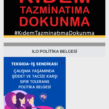
ILO POLİTİKA BELGESİ