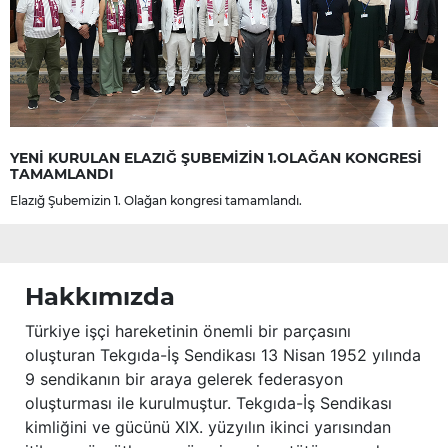
YENİ KURULAN ELAZIĞ ŞUBEMİZİN 1.OLAĞAN KONGRESİ
TAMAMLANDI
Elazığ Şubemizin 1. Olağan kongresi tamamlandı.
Hakkımızda
Türkiye işçi hareketinin önemli bir parçasını
oluşturan Tekgıda-İş Sendikası 13 Nisan 1952 yılında
9 sendikanın bir araya gelerek federasyon
oluşturması ile kurulmuştur. Tekgıda-İş Sendikası
kimliğini ve gücünü XIX. yüzyılın ikinci yarısından