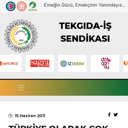
Emeğin Gücü, Emekçinin Yanındayız...
TEKGIDA-İŞ
SENDİKASI
15 Haziran 2011