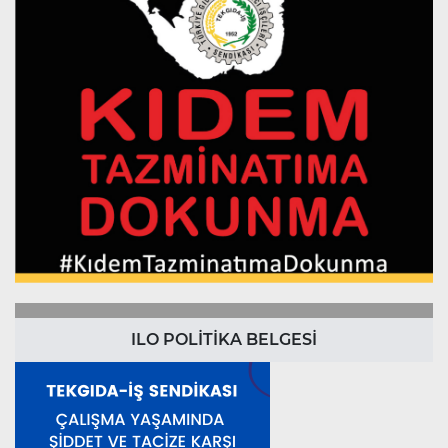
ILO POLİTİKA BELGESİ