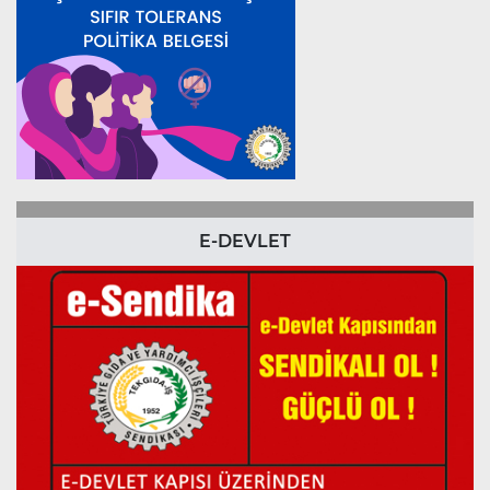
E-DEVLET