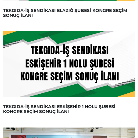
TEKGIDA-İŞ SENDİKASI ELAZIĞ ŞUBESİ KONGRE SEÇİM
SONUÇ İLANI
TEKGIDA-İŞ SENDİKASI ESKİŞEHİR 1 NOLU ŞUBESİ
KONGRE SEÇİM SONUÇ İLANI