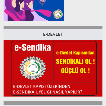
E-DEVLET