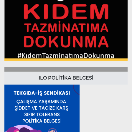
ILO POLİTİKA BELGESİ