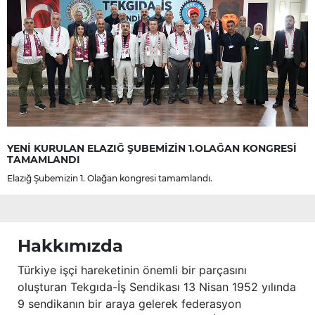
YENİ KURULAN ELAZIĞ ŞUBEMİZİN 1.OLAĞAN KONGRESİ
TAMAMLANDI
Elazığ Şubemizin 1. Olağan kongresi tamamlandı.
Hakkımızda
Türkiye işçi hareketinin önemli bir parçasını
oluşturan Tekgıda-İş Sendikası 13 Nisan 1952 yılında
9 sendikanın bir araya gelerek federasyon