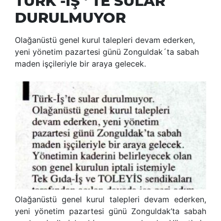
TÜRK -İŞ ‘ TE SULAR
DURULMUYOR
Olağanüstü genel kurul talepleri devam ederken,
yeni yönetim pazartesi günü Zonguldak´ta sabah
maden işçileriyle bir araya gelecek.
Olağanüstü genel kurul talepleri devam ederken,
yeni yönetim pazartesi günü Zonguldak’ta sabah