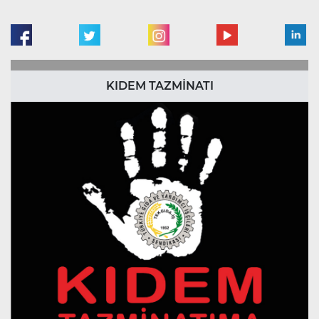
KIDEM TAZMİNATI