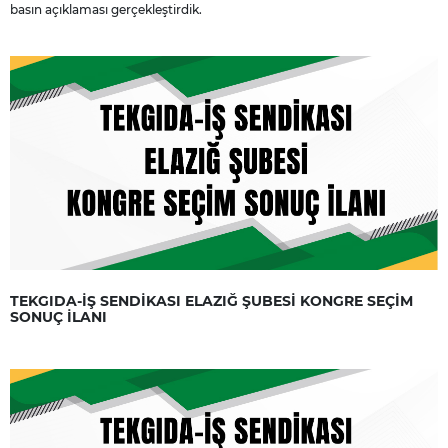
basın açıklaması gerçekleştirdik.
TEKGIDA-İŞ SENDİKASI ELAZIĞ ŞUBESİ KONGRE SEÇİM
SONUÇ İLANI