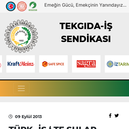
Emeğin Gücü, Emekçinin Yanındayız...
TEKGIDA-İŞ
SENDİKASI
09 Eylül 2013