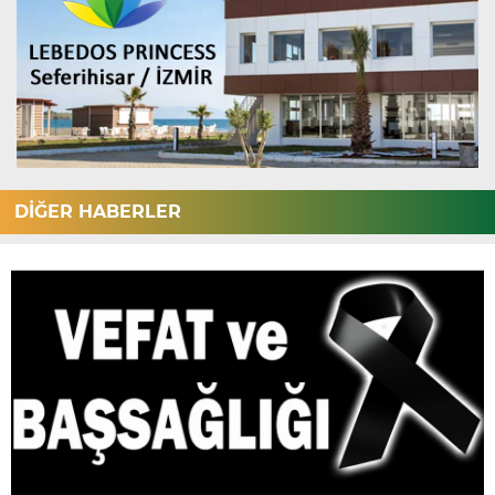
DİĞER HABERLER