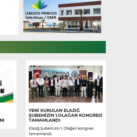
YENİ KURULAN ELAZIĞ
ŞUBEMİZİN 1.OLAĞAN KONGRESİ
NI
TAMAMLANDI
Elazığ Şubemizin 1. Olağan kongresi
tamamlandı.