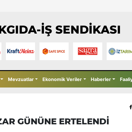
KGIDA-İŞ SENDİKASI
Mevzuatlar
Ekonomik Veriler
Haberler
Faali
AZAR GÜNÜNE ERTELENDİ