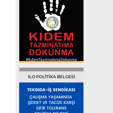
ILO POLİTİKA BELGESİ