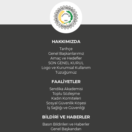
HAKKIMIZDA
Tarihçe
Genel Başkanlarımız
Amaç ve Hedefler
SON GENEL KURUL
Logo ve Kurumsal Kullanım
Tüzüğümüz
FAALİYETLER
Sendika Akademisi
Toplu Sözleşme
Kadın Komiteleri
Sosyal Güvenlik Köşesi
İş Sağlığı ve Güvenliği
BİLDİRİ VE HABERLER
Basın Bildirileri ve Haberler
Genel Başkandan