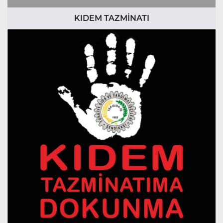
KIDEM TAZMİNATI