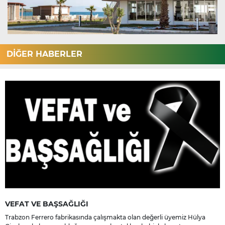
DİĞER HABERLER
VEFAT VE BAŞSAĞLIĞI
Trabzon Ferrero fabrikasında çalışmakta olan değerli üyemiz Hülya