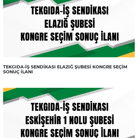
TEKGIDA-İŞ SENDİKASI ELAZIĞ ŞUBESİ KONGRE SEÇİM
SONUÇ İLANI