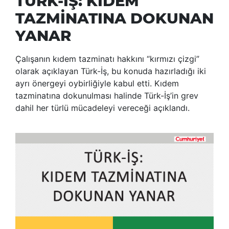
TÜRK-İŞ: KIDEM
TAZMİNATINA DOKUNAN
YANAR
Çalışanın kıdem tazminatı hakkını “kırmızı çizgi”
olarak açıklayan Türk-İş, bu konuda hazırladığı iki
ayrı önergeyi oybirliğiyle kabul etti. Kıdem
tazminatına dokunulması halinde Türk-İş’in grev
dahil her türlü mücadeleyi vereceği açıklandı.