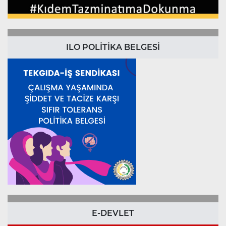
ILO POLİTİKA BELGESİ
E-DEVLET