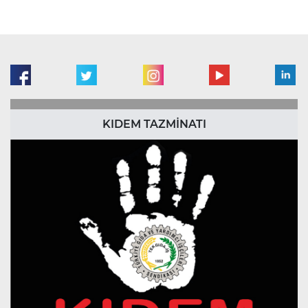
KIDEM TAZMİNATI