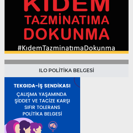
ILO POLİTİKA BELGESİ