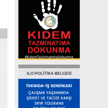
ILO POLİTİKA BELGESİ