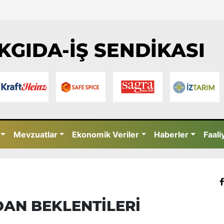
KGIDA-İŞ SENDİKASI
Mevzuatlar
Ekonomik Veriler
Haberler
Faali
LDAN BEKLENTİLERİ