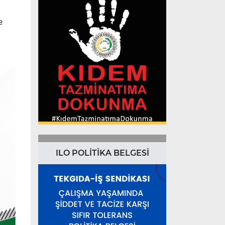
e
ILO POLİTİKA BELGESİ