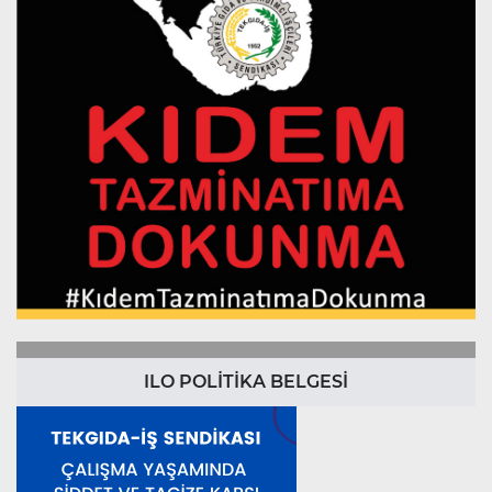
ILO POLİTİKA BELGESİ