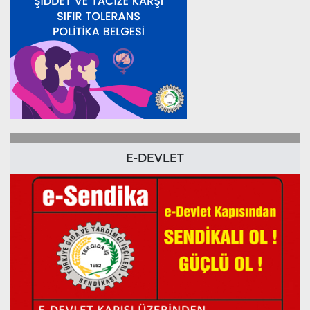
E-DEVLET