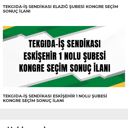
TEKGIDA-İŞ SENDİKASI ELAZIĞ ŞUBESİ KONGRE SEÇİM
SONUÇ İLANI
TEKGIDA-İŞ SENDİKASI ESKİŞEHİR 1 NOLU ŞUBESİ
KONGRE SEÇİM SONUÇ İLANI