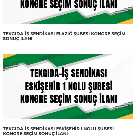
TEKGIDA-İŞ SENDİKASI ELAZIĞ ŞUBESİ KONGRE SEÇİM
SONUÇ İLANI
TEKGIDA-İŞ SENDİKASI ESKİŞEHİR 1 NOLU ŞUBESİ
KONGRE SEÇİM SONUÇ İLANI