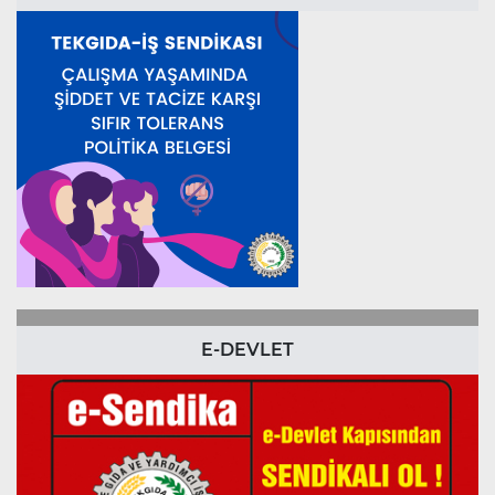
E-DEVLET