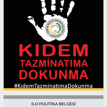
ILO POLİTİKA BELGESİ