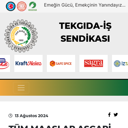
Emeğin Gücü, Emekçinin Yanındayız...
TEKGIDA-İŞ
SENDİKASI
13 Ağustos 2024