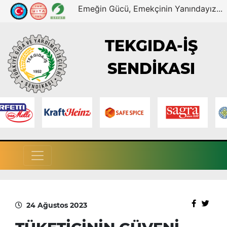
Emeğin Gücü, Emekçinin Yanındayız...
TEKGIDA-İŞ
SENDİKASI
24 Ağustos 2023