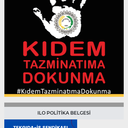
ILO POLİTİKA BELGESİ