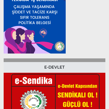
E-DEVLET