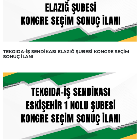
TEKGIDA-İŞ SENDİKASI ELAZIĞ ŞUBESİ KONGRE SEÇİM
SONUÇ İLANI