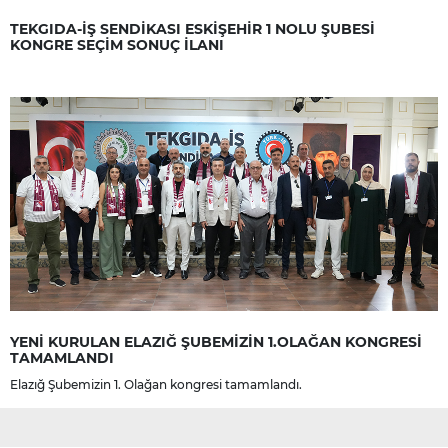
TEKGIDA-İŞ SENDİKASI ESKİŞEHİR 1 NOLU ŞUBESİ
KONGRE SEÇİM SONUÇ İLANI
YENİ KURULAN ELAZIĞ ŞUBEMİZİN 1.OLAĞAN KONGRESİ
TAMAMLANDI
Elazığ Şubemizin 1. Olağan kongresi tamamlandı.