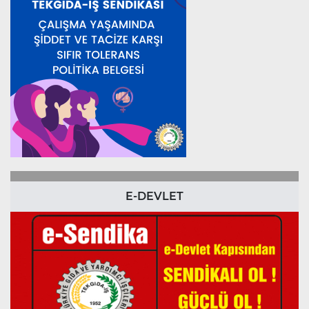
E-DEVLET