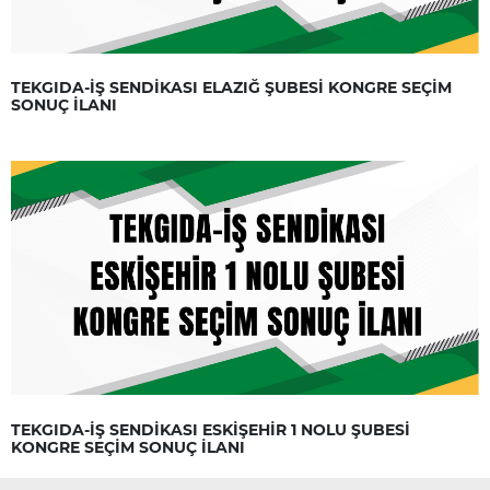
TEKGIDA-İŞ SENDİKASI ELAZIĞ ŞUBESİ KONGRE SEÇİM
SONUÇ İLANI
TEKGIDA-İŞ SENDİKASI ESKİŞEHİR 1 NOLU ŞUBESİ
KONGRE SEÇİM SONUÇ İLANI