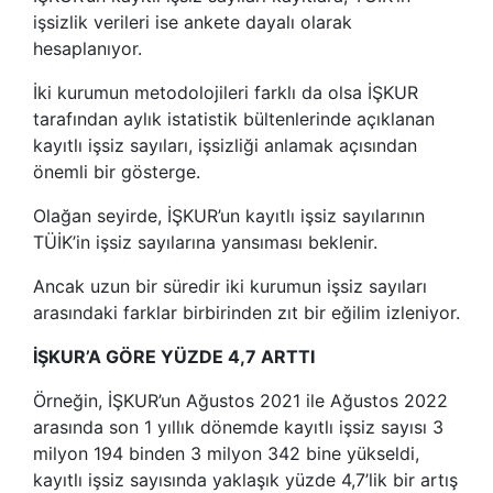
işsizlik verileri ise ankete dayalı olarak
hesaplanıyor.
İki kurumun metodolojileri farklı da olsa İŞKUR
tarafından aylık istatistik bültenlerinde açıklanan
kayıtlı işsiz sayıları, işsizliği anlamak açısından
önemli bir gösterge.
Olağan seyirde, İŞKUR’un kayıtlı işsiz sayılarının
TÜİK’in işsiz sayılarına yansıması beklenir.
Ancak uzun bir süredir iki kurumun işsiz sayıları
arasındaki farklar birbirinden zıt bir eğilim izleniyor.
İŞKUR’A GÖRE YÜZDE 4,7 ARTTI
Örneğin, İŞKUR’un Ağustos 2021 ile Ağustos 2022
arasında son 1 yıllık dönemde kayıtlı işsiz sayısı 3
milyon 194 binden 3 milyon 342 bine yükseldi,
kayıtlı işsiz sayısında yaklaşık yüzde 4,7’lik bir artış