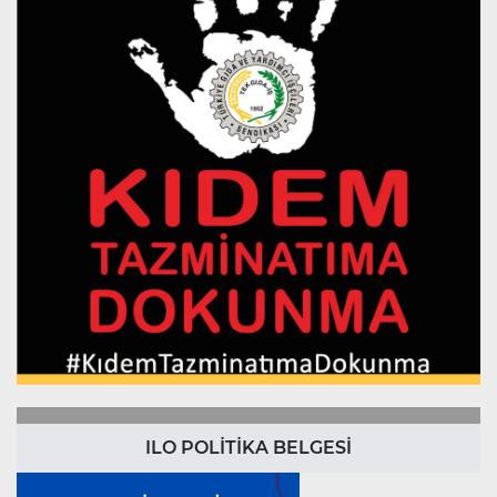
ILO POLİTİKA BELGESİ