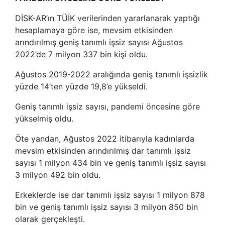
DİSK-AR’ın TÜİK verilerinden yararlanarak yaptığı
hesaplamaya göre ise, mevsim etkisinden
arındırılmış geniş tanımlı işsiz sayısı Ağustos
2022’de 7 milyon 337 bin kişi oldu.
Ağustos 2019-2022 aralığında geniş tanımlı işsizlik
yüzde 14’ten yüzde 19,8’e yükseldi.
Geniş tanımlı işsiz sayısı, pandemi öncesine göre
yükselmiş oldu.
Öte yandan, Ağustos 2022 itibarıyla kadınlarda
mevsim etkisinden arındırılmış dar tanımlı işsiz
sayısı 1 milyon 434 bin ve geniş tanımlı işsiz sayısı
3 milyon 492 bin oldu.
Erkeklerde ise dar tanımlı işsiz sayısı 1 milyon 878
bin ve geniş tanımlı işsiz sayısı 3 milyon 850 bin
olarak gerçekleşti.