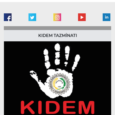
KIDEM TAZMİNATI