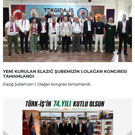
YENİ KURULAN ELAZIĞ ŞUBEMİZİN 1.OLAĞAN KONGRESİ
TAMAMLANDI
Elazığ Şubemizin 1. Olağan kongresi tamamlandı.