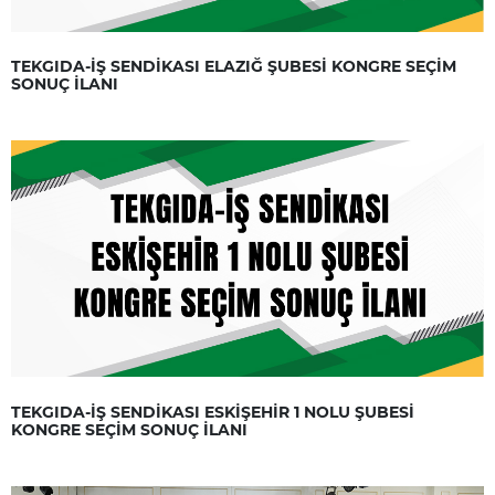
TEKGIDA-İŞ SENDİKASI ELAZIĞ ŞUBESİ KONGRE SEÇİM
SONUÇ İLANI
TEKGIDA-İŞ SENDİKASI ESKİŞEHİR 1 NOLU ŞUBESİ
KONGRE SEÇİM SONUÇ İLANI