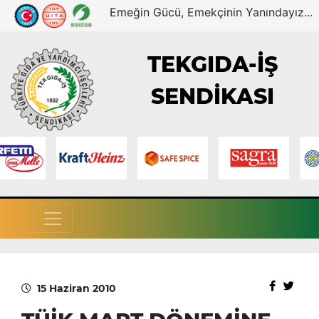
Emeğin Gücü, Emekçinin Yanındayız...
TEKGIDA-İŞ
SENDİKASI
15 Haziran 2010