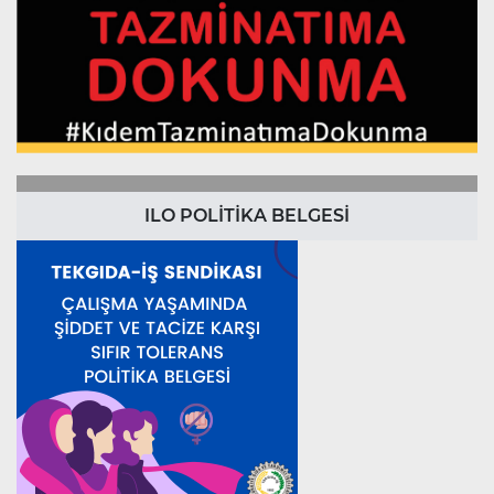
ILO POLİTİKA BELGESİ