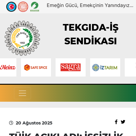
Emeğin Gücü, Emekçinin Yanındayız...
TEKGIDA-İŞ
SENDİKASI
20 Ağustos 2025