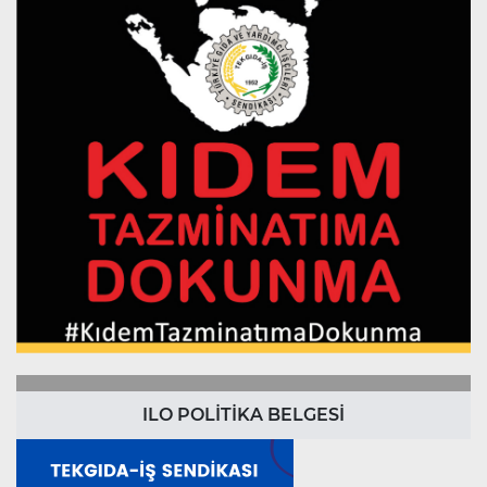
ILO POLİTİKA BELGESİ