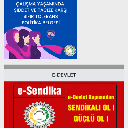
E-DEVLET