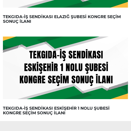
TEKGIDA-İŞ SENDİKASI ELAZIĞ ŞUBESİ KONGRE SEÇİM
SONUÇ İLANI
TEKGIDA-İŞ SENDİKASI ESKİŞEHİR 1 NOLU ŞUBESİ
KONGRE SEÇİM SONUÇ İLANI