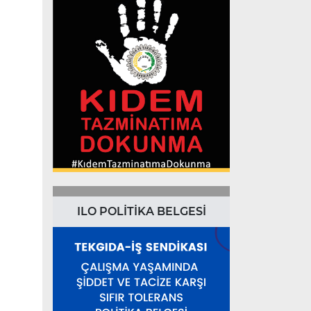
ILO POLİTİKA BELGESİ