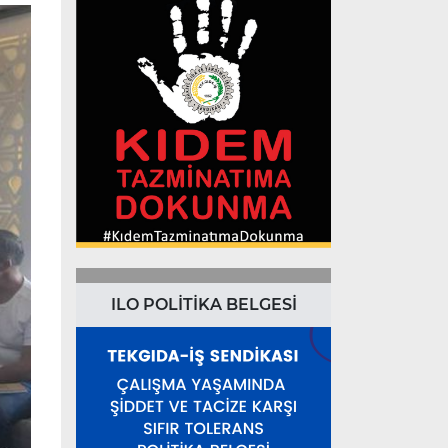
ILO POLİTİKA BELGESİ