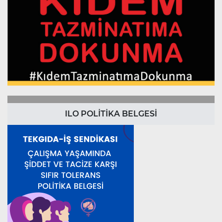
ILO POLİTİKA BELGESİ