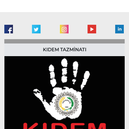
KIDEM TAZMİNATI