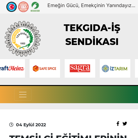
Emeğin Gücü, Emekçinin Yanındayız...
TEKGIDA-İŞ
SENDİKASI
04 Eylül 2022